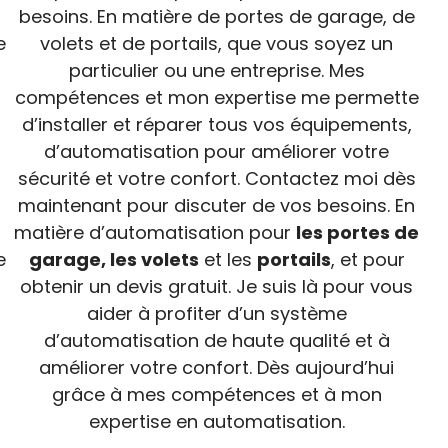
besoins. En matière de portes de garage, de
e
volets et de portails, que vous soyez un
particulier ou une entreprise. Mes
compétences et mon expertise me permette
d’installer et réparer tous vos équipements,
d’automatisation pour améliorer votre
sécurité et votre confort. Contactez moi dès
maintenant pour discuter de vos besoins. En
matière d’automatisation pour
les portes de
e
garage, les volets
et les
portails
, et pour
obtenir un devis gratuit. Je suis là pour vous
aider à profiter d’un système
d’automatisation de haute qualité et à
améliorer votre confort. Dès aujourd’hui
grâce à mes compétences et à mon
expertise en automatisation.