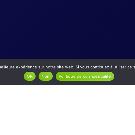
eilleure expérience sur notre site web. Si vous continuez à utiliser ce
OK
Non
Politique de confidentialité