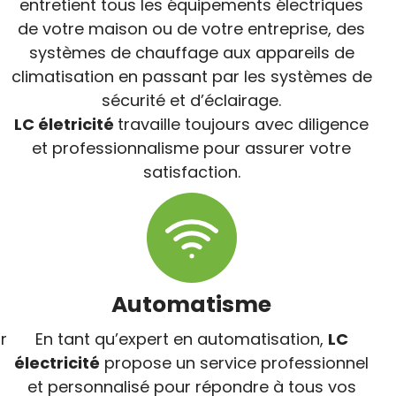
entretient tous les équipements électriques
de votre maison ou de votre entreprise, des
systèmes de chauffage aux appareils de
climatisation en passant par les systèmes de
sécurité et d’éclairage.
LC életricité
travaille toujours avec diligence
et professionnalisme pour assurer votre
satisfaction.
Automatisme
r
En tant qu’expert en automatisation,
LC
électricité
propose un service professionnel
et personnalisé pour répondre à tous vos