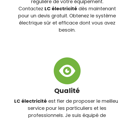
régulière de votre équipement.
Contactez
LC électricité
dès maintenant
pour un devis gratuit. Obtenez le système
électrique sûr et efficace dont vous avez
besoin.
Qualité
LC électricité
est fier de proposer le meilleu
service pour les particuliers et les
professionnels. Je suis équipé de