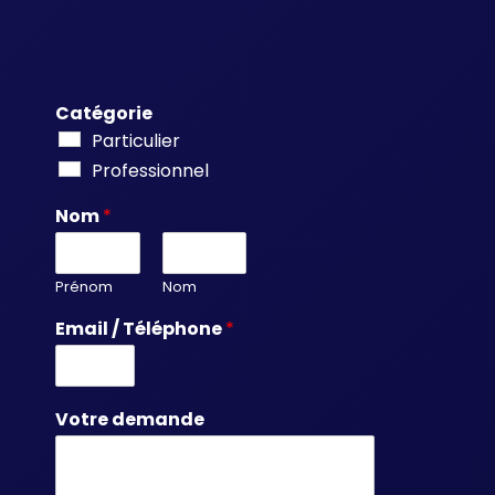
Catégorie
Particulier
Professionnel
Nom
*
Prénom
Nom
Email / Téléphone
*
Votre demande