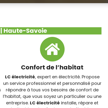
é | Haute-Savoie
Confort de l’habitat
LC électricité
, expert en électricité. Propose
un service professionnel et personnalisé pour
s
répondre à tous vos besoins de confort de
l’habitat, que vous soyez un particulier ou une
entreprise.
LC électricité
installe, répare et