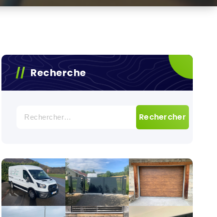
Recherche
Rechercher :