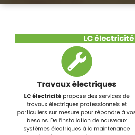
LC électricit
Travaux électriques
LC électricité
propose des services de
travaux électriques professionnels et
particuliers sur mesure pour répondre à vo
besoins. De l’installation de nouveaux
systèmes électriques à la maintenance