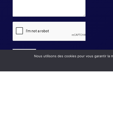
Envoyer
Nous utilisons des cookies pour vous garantir la m