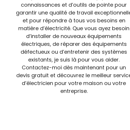
connaissances et d’outils de pointe pour
garantir une qualité de travail exceptionnell
et pour répondre à tous vos besoins en
matière d’électricité. Que vous ayez besoin
d’installer de nouveaux équipements
électriques, de réparer des équipements
défectueux ou d’entretenir des systèmes
existants, je suis là pour vous aider.
Contactez-moi dès maintenant pour un
devis gratuit et découvrez le meilleur servic
d’électricien pour votre maison ou votre
entreprise.