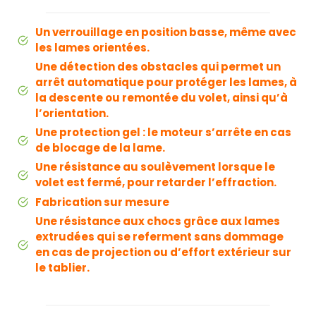
Un verrouillage en position basse, même avec
les lames orientées.
Une détection des obstacles qui permet un
arrêt automatique pour protéger les lames, à
la descente ou remontée du volet, ainsi qu’à
l’orientation.
Une protection gel : le moteur s’arrête en cas
de blocage de la lame.
Une résistance au soulèvement lorsque le
volet est fermé, pour retarder l’effraction.
Fabrication sur mesure
Une résistance aux chocs grâce aux lames
extrudées qui se referment sans dommage
en cas de projection ou d’effort extérieur sur
le tablier.