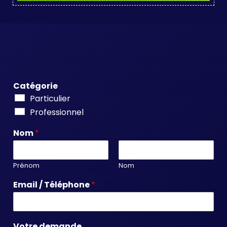
Catégorie
Particulier
Professionnel
Nom
*
Prénom
Nom
Email / Téléphone
*
Votre demande