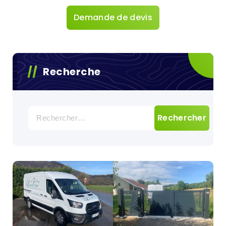
Demande de devis
Recherche
Rechercher :