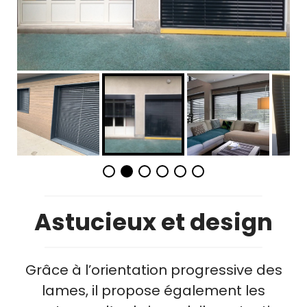
Astucieux et design
Grâce à l’orientation progressive des
lames, il propose également les