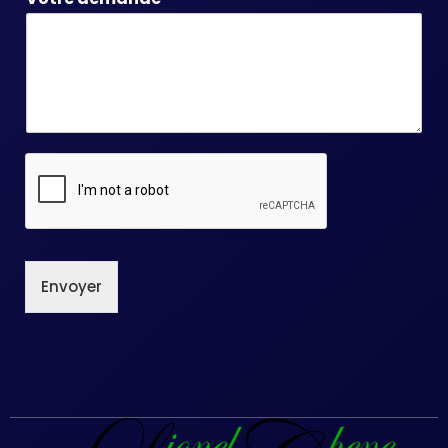
Envoyer