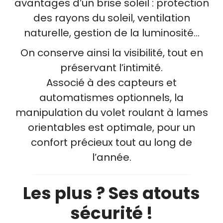
avantages d’un brise soleil : protection
des rayons du soleil, ventilation
naturelle, gestion de la luminosité…
On conserve ainsi la visibilité, tout en
préservant l’intimité.
Associé à des capteurs et
automatismes optionnels, la
manipulation du volet roulant à lames
orientables est optimale, pour un
confort précieux tout au long de
l’année.
Les plus ? Ses atouts
sécurité !