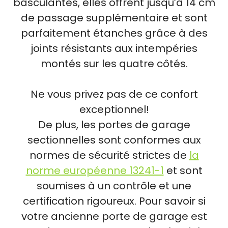
basculantes, elles offrent jusqu’à 14 cm
de passage supplémentaire et sont
parfaitement étanches grâce à des
joints résistants aux intempéries
montés sur les quatre côtés.
Ne vous privez pas de ce confort
exceptionnel!
De plus, les portes de garage
sectionnelles sont conformes aux
normes de sécurité strictes de
la
norme européenne 13241-1
et sont
soumises à un contrôle et une
certification rigoureux. Pour savoir si
votre ancienne porte de garage est