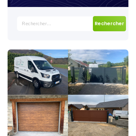
Rechercher :