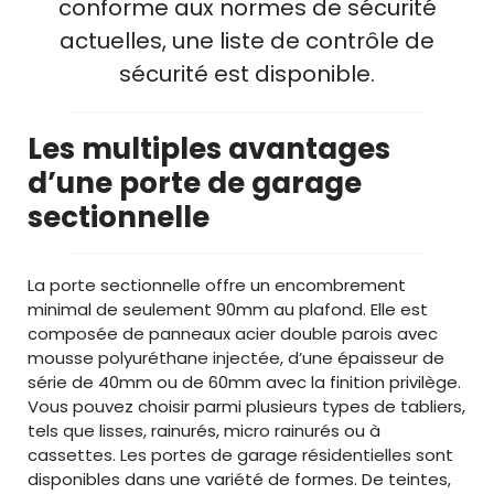
conforme aux normes de sécurité
actuelles, une liste de contrôle de
sécurité est disponible.
Les multiples avantages
d’une porte de garage
sectionnelle
La porte sectionnelle offre un encombrement
minimal de seulement 90mm au plafond. Elle est
composée de panneaux acier double parois avec
mousse polyuréthane injectée, d’une épaisseur de
série de 40mm ou de 60mm avec la finition privilège.
Vous pouvez choisir parmi plusieurs types de tabliers,
tels que lisses, rainurés, micro rainurés ou à
cassettes. Les portes de garage résidentielles sont
disponibles dans une variété de formes. De teintes,