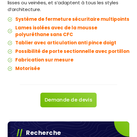
lisses ou veinées, et s’adaptent à tous les styles
d’architecture.
Système de fermeture sécuritaire multipoints
Lames isolées avec de la mousse
polyuréthane sans CFC
Tablier avec articulation anti pince doigt
Possibilité de porte sectionnelle avec portillon
Fabrication sur mesure
Motorisée
Demande de devis
Recherche