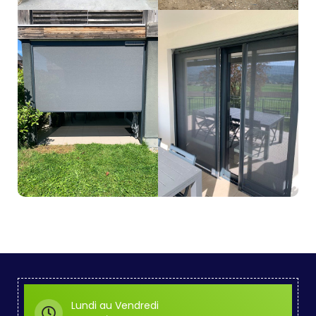
Lundi au Vendredi