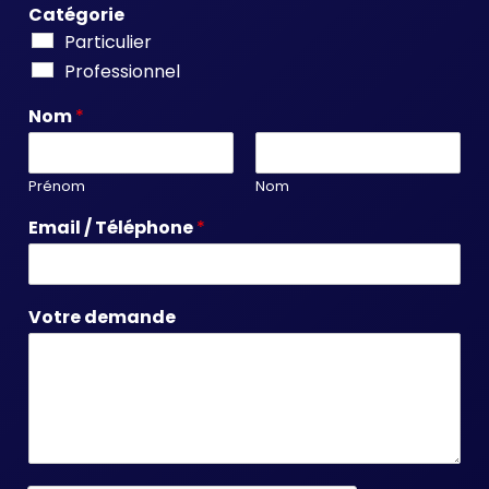
Catégorie
Particulier
Professionnel
Nom
*
Prénom
Nom
Email / Téléphone
*
Votre demande