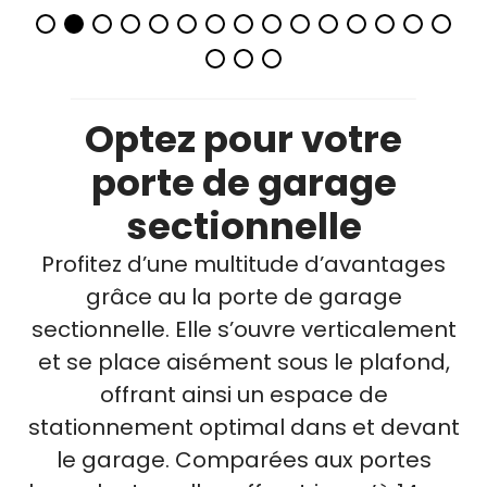
Optez pour votre
porte de garage
sectionnelle
Profitez d’une multitude d’avantages
grâce au la porte de garage
sectionnelle. Elle s’ouvre verticalement
et se place aisément sous le plafond,
offrant ainsi un espace de
stationnement optimal dans et devant
le garage. Comparées aux portes